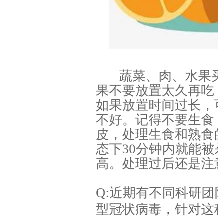
蔬菜、肉、水果
果不要放置太久再吃
如果放置时间过长，
不好。记得不要生食
皮，处理生食和熟食
态下30分钟内就能被
高。处理过后还是注
Q:近期有不同科研
型冠状病毒，针对这