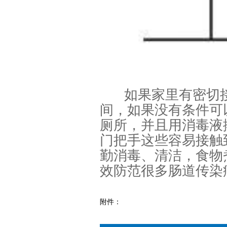
如果家里有密切
间，如果没有条件可
厕所，并且用消毒液
门把手这些容易接触
勤消毒、清洁，食物
效防范很多肠道传染
附件：