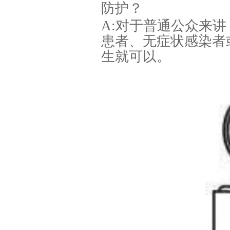
防护？
A:对于普通公众来
患者、无症状感染者
生就可以。