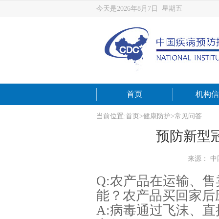
今天是2026年8月7日 星期五
首页
机构信
当前位置:
首页
>
健康防护
>
常见问答
预防新型
来源： 
Q:农产品在运输、
能？农产品买回家后
A:病毒通过飞沫、