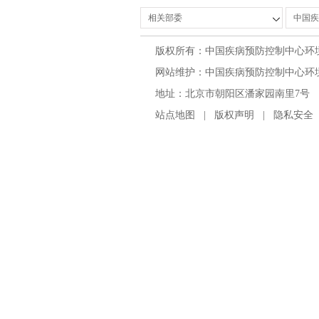
版权所有：中国疾病预防控制中心环
网站维护：中国疾病预防控制中心环境与
地址：北京市朝阳区潘家园南里7号 邮编：100
站点地图
|
版权声明
|
隐私安全