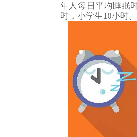
年人每日平均睡眠时
时，小学生10小时