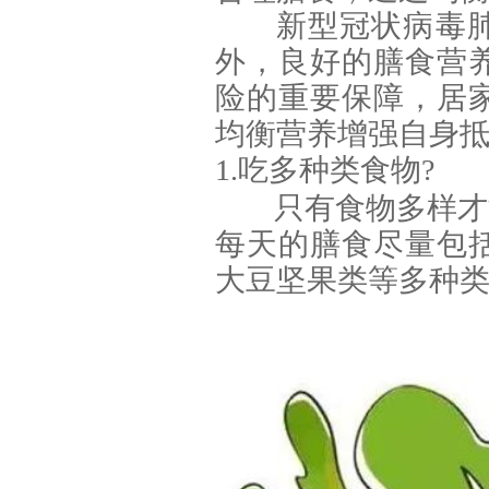
新型冠状病毒
外，良好的膳食营
险的重要保障，居
均衡营养增强自身
1.吃多种类食物?
只有食物多样才
每天的膳食尽量包
大豆坚果类等多种