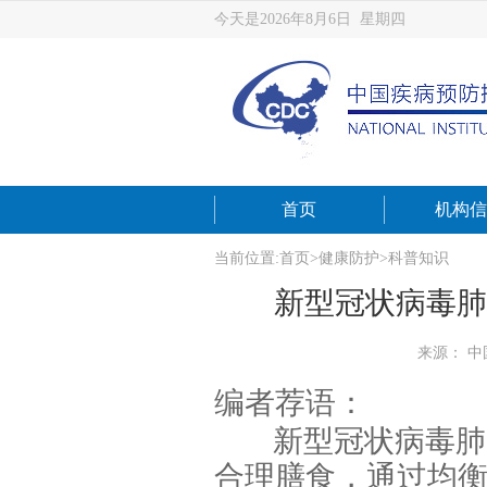
今天是2026年8月6日 星期四
首页
机构信
当前位置:
首页
>
健康防护
>
科普知识
新型冠状病毒肺
来源： 
编者荐语：
新型冠状病毒肺
合理膳食，通过均