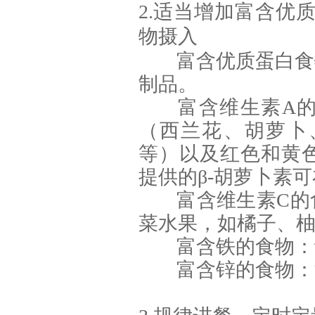
2.适当增加富含优
物摄入
富含优质蛋白食
制品。
富含维生素A
（西兰花、胡萝卜
等）以及红色和黄
提供的β-胡萝卜素
富含维生素C的
菜水果，如橘子、
富含铁的食物：
富含锌的食物：