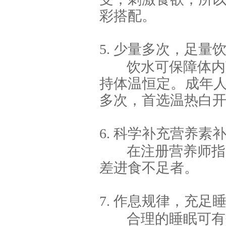
彩搭配。
5. 少量多次，足量
饮水可保障体内
持体温恒定。成年人每日
多次，首选温热白
6. 科学补充营养素
在注册营养师指
差进食不足者。
7. 作息规律，充足
合理的睡眠可有