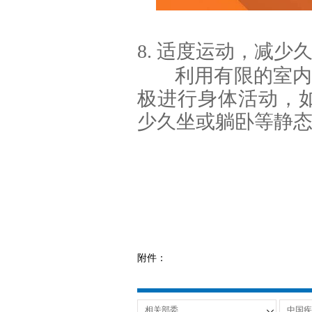
8. 适度运动，减少
利用有限的室内
极进行身体活动，
少久坐或躺卧等静
附件：