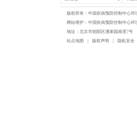
版权所有：中国疾病预防控制中心环
网站维护：中国疾病预防控制中心环境与
地址：北京市朝阳区潘家园南里7号 邮编：100
站点地图
|
版权声明
|
隐私安全