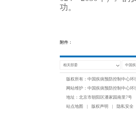
功。
附件：
版权所有：中国疾病预防控制中心环
网站维护：中国疾病预防控制中心环境与
地址：北京市朝阳区潘家园南里7号 邮编：100
站点地图
|
版权声明
|
隐私安全