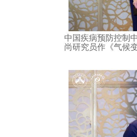
中国疾病预防控制
尚研究员作《气候