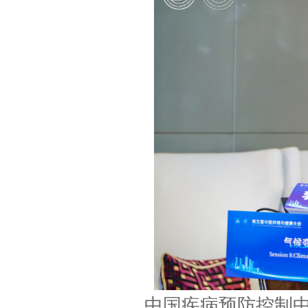
中国疾病预防控制