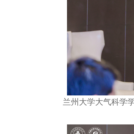
兰州大学大气科学