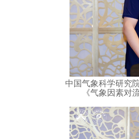
中国气象科学研究
《气象因素对