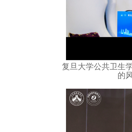
复旦大学公共卫生
的