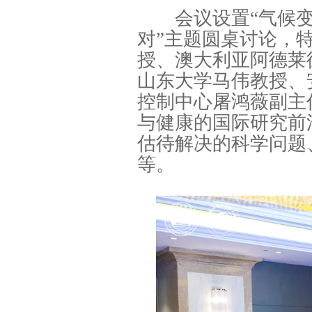
会议设置“气候变
对”主题圆桌讨论，
授、澳大利亚阿德莱
山东大学马伟教授、
控制中心屠鸿薇副主
与健康的国际研究前
估待解决的科学问题
等。