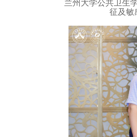
兰州大学公共卫生
征及敏