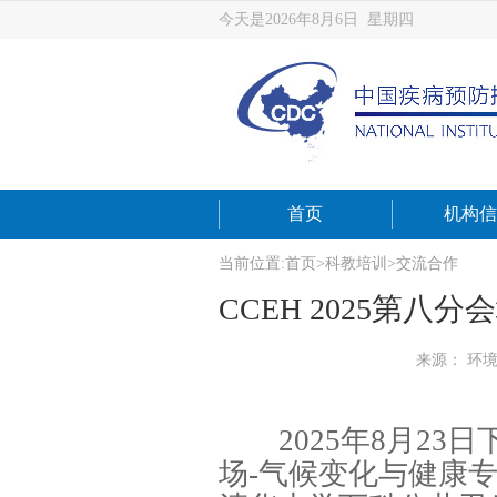
今天是2026年8月6日 星期四
首页
机构信
当前位置:
首页
>
科教培训
>
交流合作
CCEH 2025第
来源： 环
2025年8月23
场-气候变化与健康