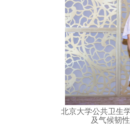
北京大学公共卫生
及气候韧性