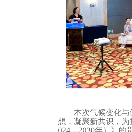
本次气候变化与健
想，凝聚新共识，为
024—2030年）