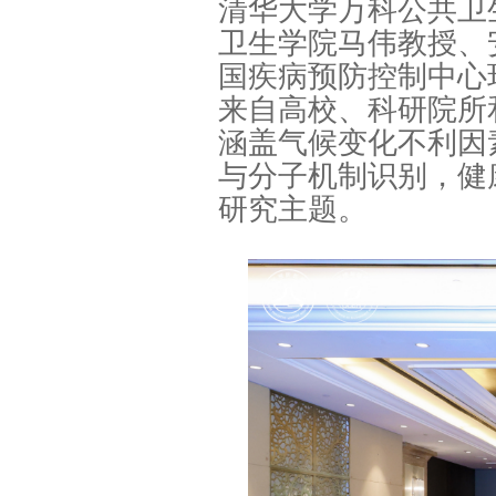
清华大学万科公共卫
卫生学院马伟教授、
国疾病预防控制中心
来自高校、科研院所
涵盖气候变化不利因
与分子机制识别，健
研究主题。