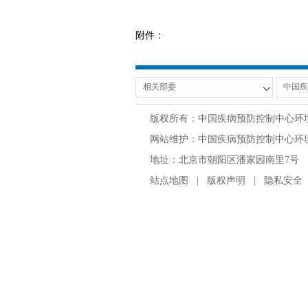
附件：
版权所有：中国疾病预防控制中心环
网站维护：中国疾病预防控制中心环境与
地址：北京市朝阳区潘家园南里7号 邮编：100
站点地图
|
版权声明
|
隐私安全