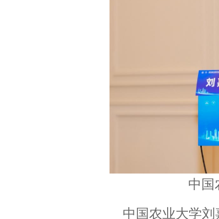
中国
中国农业大学刘嘉