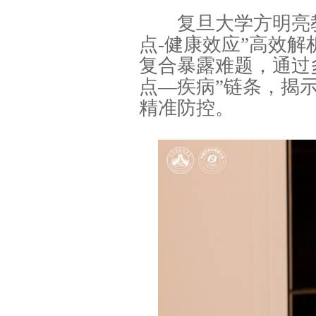
复旦大学方明亮教授
点-健康效应”高效
复合暴露难题，通过
点—疾病”链条，揭
精准防控。