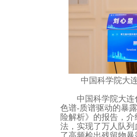
中国科学院大
中国科学院大连化
色谱-质谱驱动的暴
险解析》的报告，介
法，实现了万人队列
了高频检出残留物暴