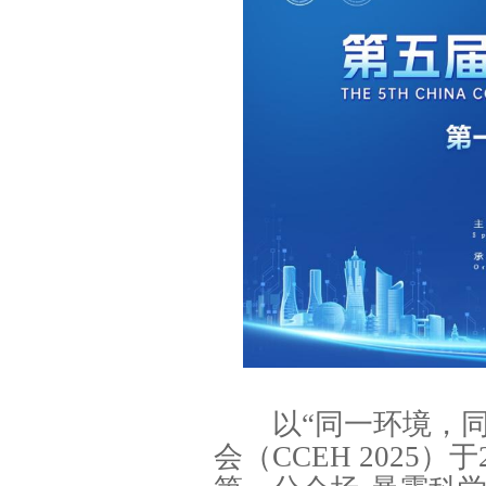
以“同一环境，同一
会（CCEH 2025）