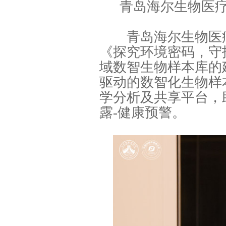
青岛海尔生物医
青岛海尔生物医疗
《探究环境密码，守
域数智生物样本库的
驱动的数智化生物样
学分析及共享平台，
露-健康预警。