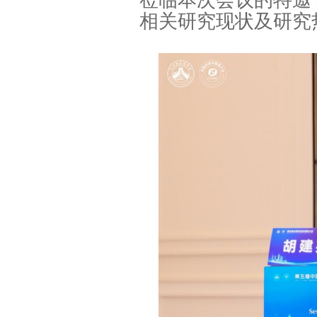
莅临本次会议的特邀
相关研究现状及研究