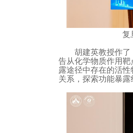
复
胡建英教授作了《
告从化学物质作用靶
露途径中存在的活性
关系，探索功能暴露