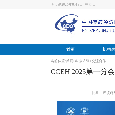
今天是2026年8月9日 星期日
首页
机构信
当前位置:
首页
>
科教培训
>
交流合作
CCEH 2025第
来源： 环境所