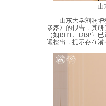
山
山东大学刘润增教
暴露》的报告，其研
（如BHT、DBP）
遍检出，提示存在潜