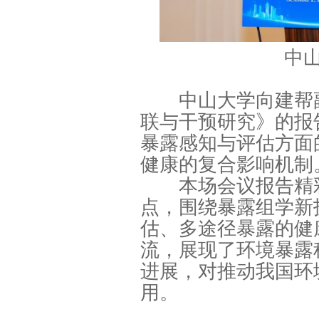
中
中山大学向建帮副
联与干预研究》的报
暴露感知与评估方面
健康的复合影响机制
本场会议报告精彩
点，围绕暴露组学新
估、多途径暴露的健
流，展现了环境暴露
进展，对推动我国环
用。