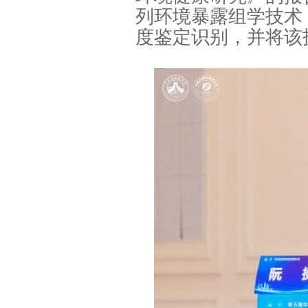
列环境暴露组学技术
度鉴定识别，并将该