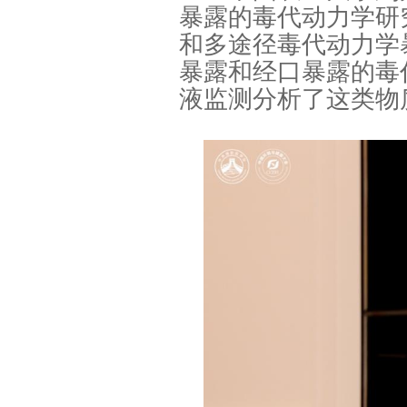
暴露的毒代动力学研
和多途径毒代动力学
暴露和经口暴露的毒
液监测分析了这类物