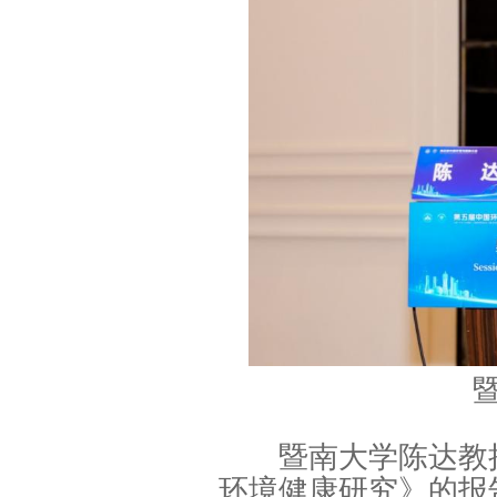
暨南大学陈达教授
环境健康研究》的报