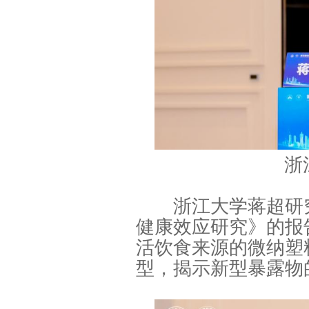
浙
浙江大学蒋超研究
健康效应研究》的报
活饮食来源的微纳塑
型，揭示新型暴露物