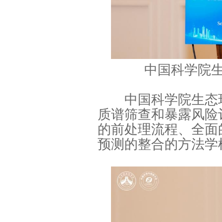
中国科学院
中国科学院生态环
质谱筛查和暴露风险
的前处理流程、全面
预测的整合的方法学