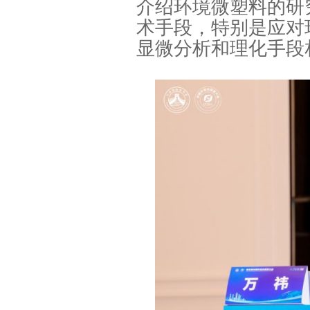
介绍环境微塑料的研
术手段，特别是应对
显微分析和理化手段