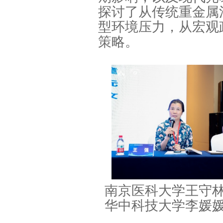
探讨了从传统重金属
型环境压力，从宏观
策略。
南京医科大学王守
华中科技大学李媛