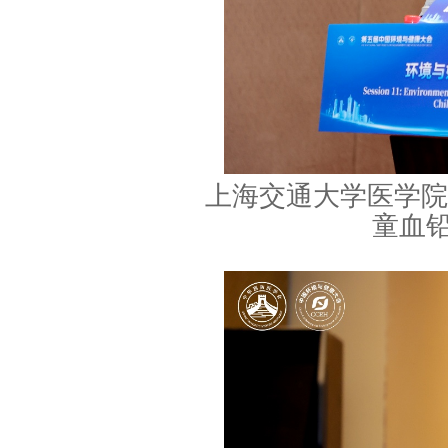
上海交通大学医学院
童血