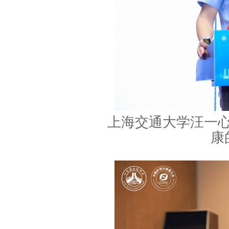
上海交通大学汪一
康