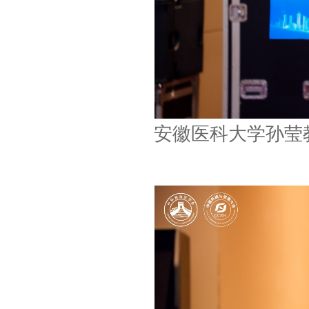
安徽医科大学孙莹