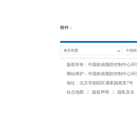
附件：
版权所有：中国疾病预防控制中心环
网站维护：中国疾病预防控制中心环境与
地址：北京市朝阳区潘家园南里7号 邮编：100
站点地图
|
版权声明
|
隐私安全