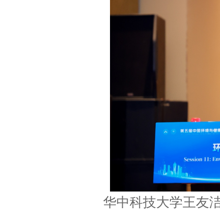
华中科技大学王友