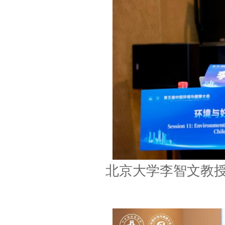
北京大学李智文教