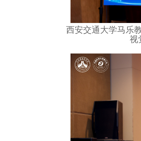
西安交通大学马乐
视