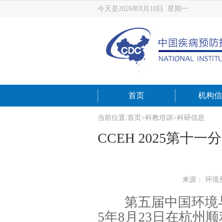
今天是2026年8月10日 星期一
首页
机构信
当前位置:
首页
>
科教培训
>
科研信息
CCEH 2025第
来源： 环境
第五届中国环境与健
5年8月23日在杭