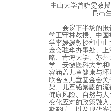
中山大学曾晓雯教授作《
良出
会议下半场的报告
学王守林教授、中国
学李媛媛教授和中山
金会驻华办事处、上
略、青海大学、苏州
学、安徽医科大学和
容涵盖儿童健康与环
联合国儿童基金会关
架、儿童铅暴露的流
健康风险、自然与人
变化应对的政策融入
期影响，以及现代光