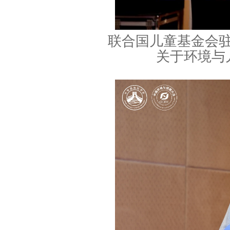
联合国儿童基金会
关于环境与