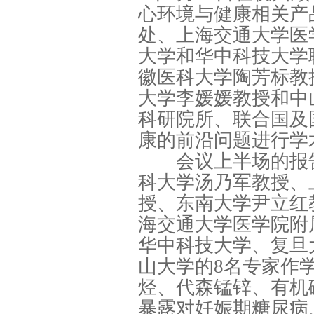
心环境与健康相关产
处、上海交通大学医
大学和华中科技大学
徽医科大学陶芳标教
大学李媛媛教授和中
科研院所、联合国及
康的前沿问题进行学
会议上半场的报告
科大学汤乃军教授、
授、东南大学尹立红
海交通大学医学院附
华中科技大学、复旦
山大学的8名专家作
烃、代森锰锌、有机
暴露对妊娠期糖尿病