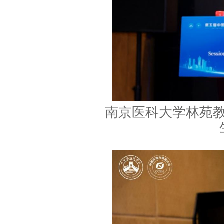
南京医科大学林苑