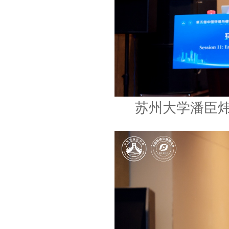
苏州大学潘臣