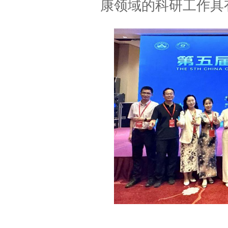
康领域的科研工作具