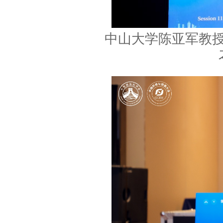
中山大学陈亚军教