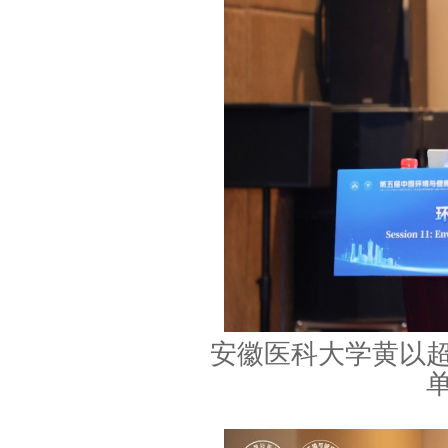
安徽医科大学黄以