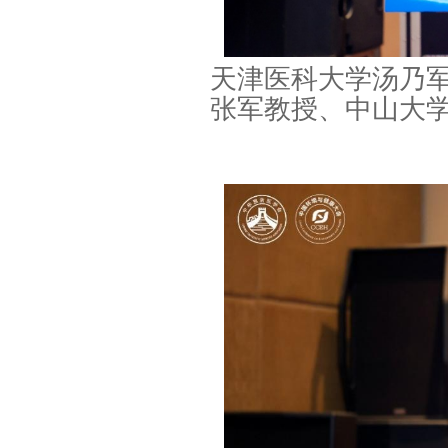
天津医科大学汤乃
张军教授、中山大