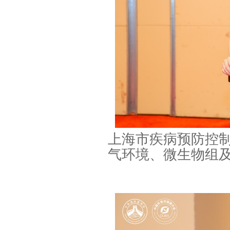
上海市疾病预防控
气环境、微生物组