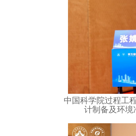
中国科学院过程工
计制备及环境