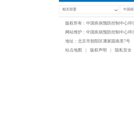
版权所有：中国疾病预防控制中心环
网站维护：中国疾病预防控制中心环境与
地址：北京市朝阳区潘家园南里7号 邮编：100
站点地图
|
版权声明
|
隐私安全