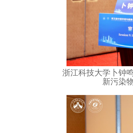
浙江科技大学卜钟
新污染