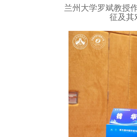
兰州大学罗斌教授
征及其