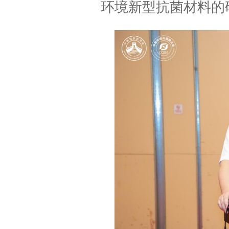
环境新型抗菌材料的