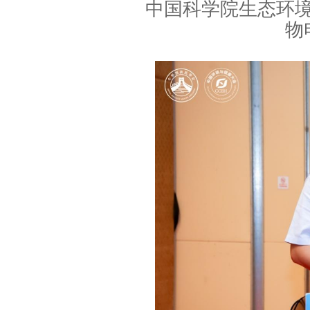
中国科学院生态环
物