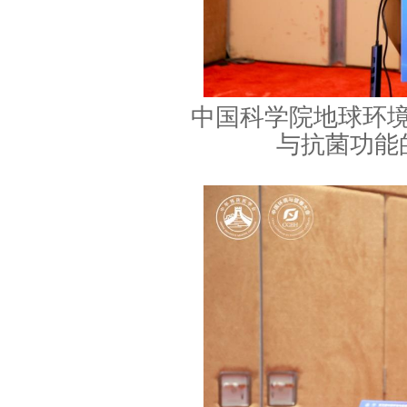
中国科学院地球环
与抗菌功能