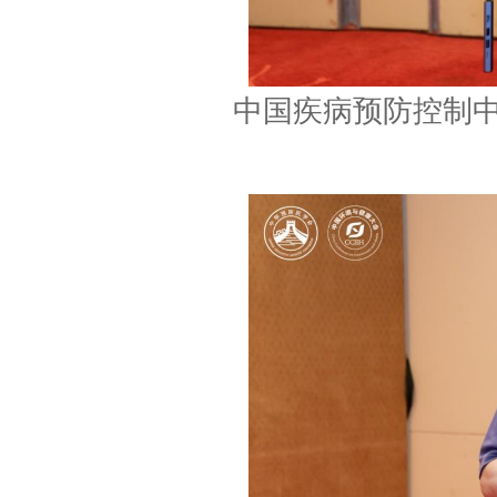
中国疾病预防控制