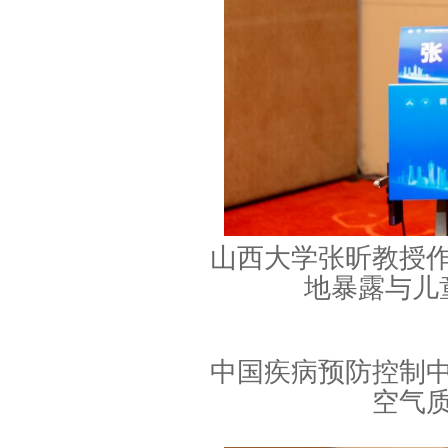
山西大学张昕教授
地暴露与儿
中国疾病预防控制
空气