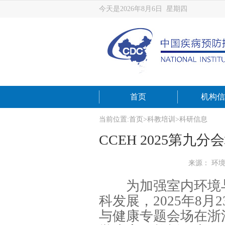
今天是2026年8月6日 星期四
首页
机构信
当前位置:
首页
>
科教培训
>
科研信息
CCEH 2025第
来源： 环
为加强室内环境与
科发展，2025年8
与健康专题会场在浙