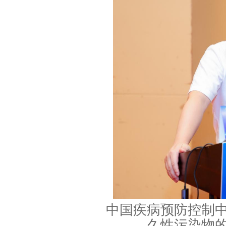
中国疾病预防控制
久性污染物