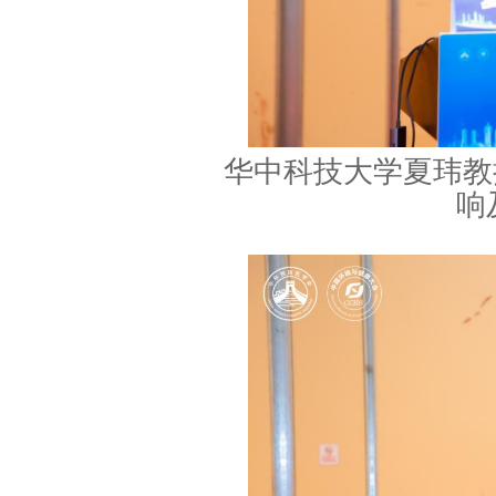
华中科技大学夏玮教
响