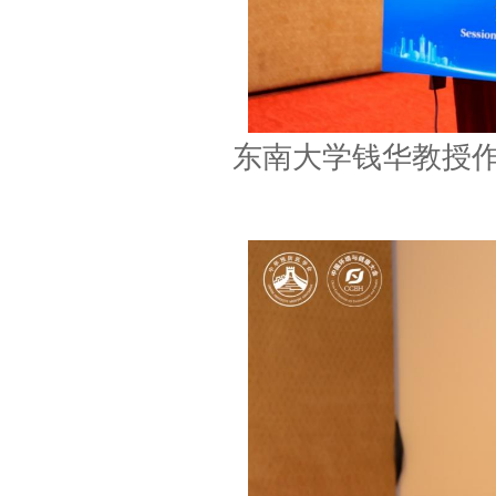
东南大学钱华教授