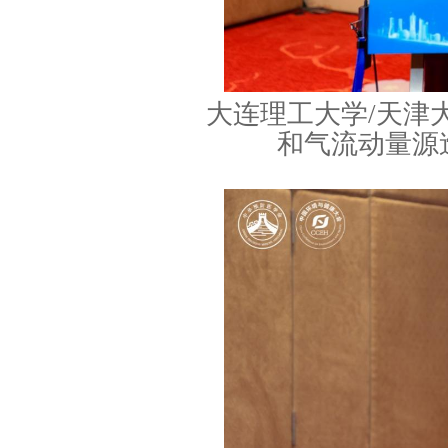
大连理工大学/天津
和气流动量源