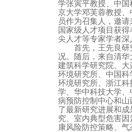
学张寅平教授、中国
京大学邓芙蓉教授、
员作为召集人，邀请
国家级人才项目获得
尖人才等专家学者深
首先，王先良研究
况。随后，来自清华
建筑科学研究院、大
环境研究所、中国科
环境研究所、浙江科
学、华中科技大学、
病预防控制中心和山
了最新研究进展和成
究、室内典型危害因
康风险防控策略、气