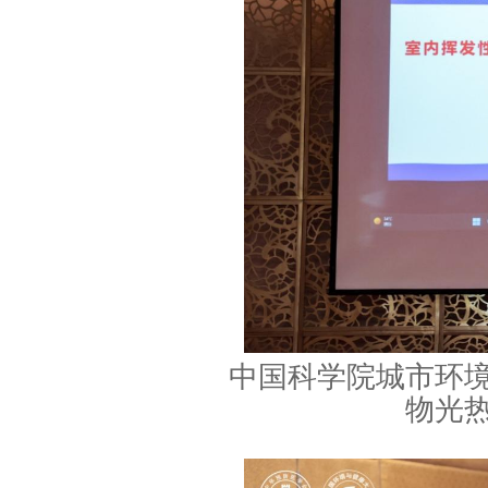
中国科学院城市环
物光