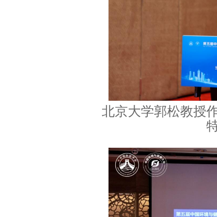
北京大学郭松教授