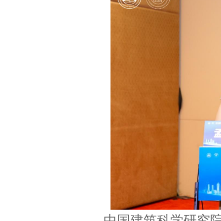
中国建筑科学研究