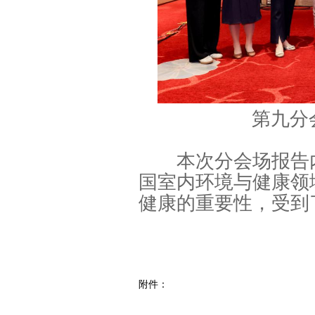
第九分
本次分会场报告内
国室内环境与健康领
健康的重要性，受到
附件：