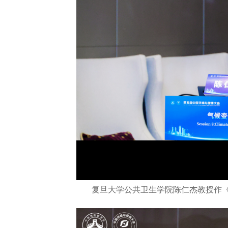
复旦大学公共卫生学院陈仁杰教授作