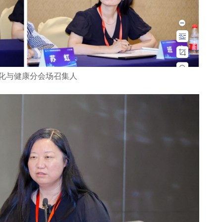
化与健康分会场召集人