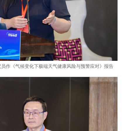
究员作《气候变化下极端天气健康风险与预警应对》报告