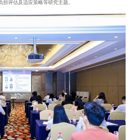
负担评估及适应策略等研究主题。