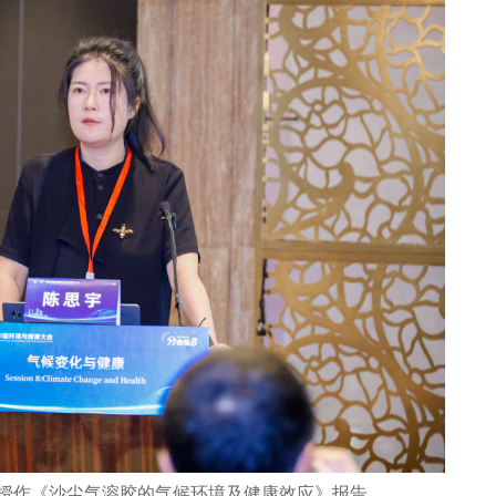
授作《沙尘气溶胶的气候环境及健康效应》报告