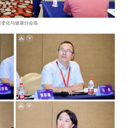
候变化与健康分会场