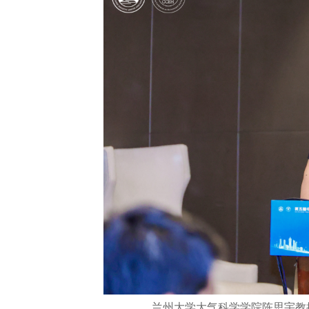
兰州大学大气科学学院陈思宇教