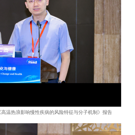
《高温热浪影响慢性疾病的风险特征与分子机制》报告