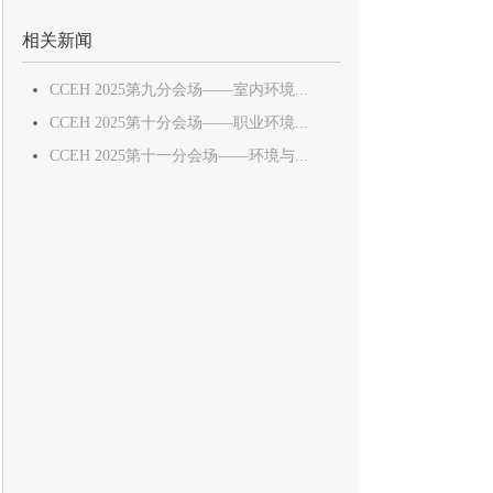
相关新闻
CCEH 2025第九分会场——室内环境...
CCEH 2025第十分会场——职业环境...
CCEH 2025第十一分会场——环境与...