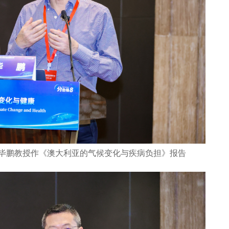
毕鹏教授作《澳大利亚的气候变化与疾病负担》报告