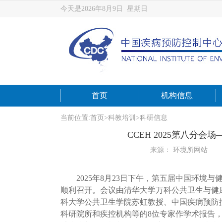
今天是2026年8月9日 星期日
首页
机构信息
当前位置:
首页
>
科教培训
>
科研信息
CCEH 2025第八分
来源： 环境所网站
2025年8月23日下午，第五届中国环境与
顺利召开。会议由清华大学万科公共卫生与健
科大学公共卫生学院苏虹教授、中国疾病预防
科研院所和疾控机构等的8位专家作学术报告