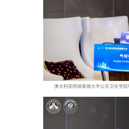
澳大利亚阿德莱德大学公共卫生学院