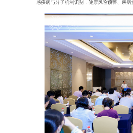
感疾病与分子机制识别，健康风险预警、疾病