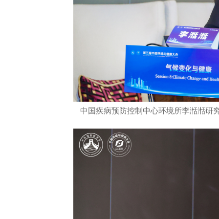
中国疾病预防控制中心环境所李湉湉研