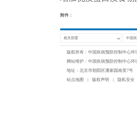
附件：
版权所有：中国疾病预防控制中心环
网站维护：中国疾病预防控制中心环境与
地址：北京市朝阳区潘家园南里7号 邮编：100
站点地图
|
版权声明
|
隐私安全