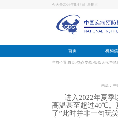
今天是2026年8月7日 星期五
首页
机构信
当前位置:
首页
>
热点专题
>
极端天气与健
来源： 
进入2022年夏
高温甚至超过40℃
了”此时并非一句玩