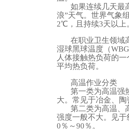
如果连续几天最高
浪”天气。世界气象
2℃，且持续3天以上
在职业卫生领域
湿球黑球温度（WBG
人体接触热负荷的一
平均热负荷。
高温作业分类
第一类为高温强
大。常见于冶金、陶
第二类为高温、
强度一般不大。见于
0％～90％。