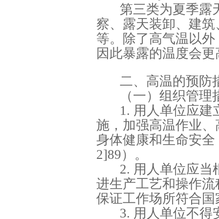
第三类为夏季露
察、露天装卸、建筑
等。除了高气温以外
因此暴露的温度会更
二、高温的预防
（一）组织管理
1. 用人单位应
施，加强高温作业、
身体健康和生命安全（
2]89）。
2. 用人单位应
进生产工艺和操作流
保证工作场所符合国
3. 用人单位不