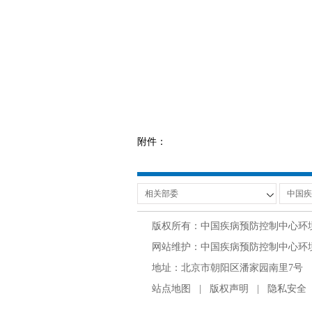
附件：
版权所有：中国疾病预防控制中心环
网站维护：中国疾病预防控制中心环境与
地址：北京市朝阳区潘家园南里7号 邮编：100
站点地图
|
版权声明
|
隐私安全