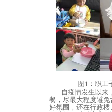
图1：职工
自疫情发生以来
餐，尽最大程度避免
好氛围，还在行政楼