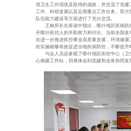
境卫生工作现状及取得的成效，并交流了党建
工作、科研发展以及近期重点工作任务。双方
队伍能力建设等方面进行了充分交流。
王林所长在座谈中指出，喀什地区疾病防控
开喀什疾控人的辛勤努力和付出。当前全国各
在进一步推进疾控事业高质量发展，环境健康
的实施能够有效促进当地疾病防控，不断提升
与会人员还参观了喀什地区疾控中心（卫生
心南疆工作站，切身体会到党建和业务协同发