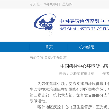
今天是2026年8月6日 星期四
首页
机构信息
当前位置:
首页
>
工作动态
中国疾控中心环境所与喀
来源： 纪检监察审计室
作者
为强化党建引领，交流党建与环境健康工作深度
生监测技术培训班在新疆喀什地区举办之际，
第三党支部、第七党支部、第九党支部部分支
联做活动。
喀什地区疾控中心（卫生监督所）王光虎主