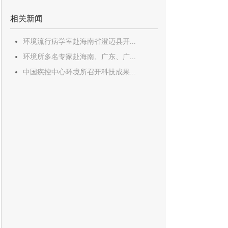
相关新闻
环境流行病学室赴海南省澄迈县开...
环境所多名专家赴海南、广东、广...
中国疾控中心环境所召开科技成果...