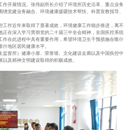
工作开展情况。张伟副所长介绍了环境所历史沿革、重点业务
围绕党建业务融合、环境健康援疆技术帮扶、科普宣教指导、
工作近年来取得了显著成效，环境健康工作稳步推进，离不
地正在深入学习贯彻党的二十届三中全会精神，全国疾控系统
工作在此进程中具有重要作用，希望环境卫生干预措施在喀什
喀什地区居民健康水平。
监督所）健康小屋、荣誉墙、文化建设走廊以及中国疾控中
展以及精神文明建设取得的积极成效。